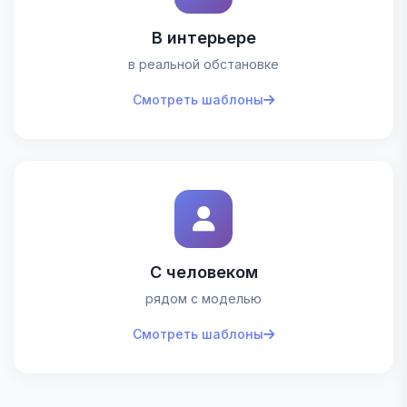
В интерьере
в реальной обстановке
Смотреть шаблоны
С человеком
рядом с моделью
Смотреть шаблоны