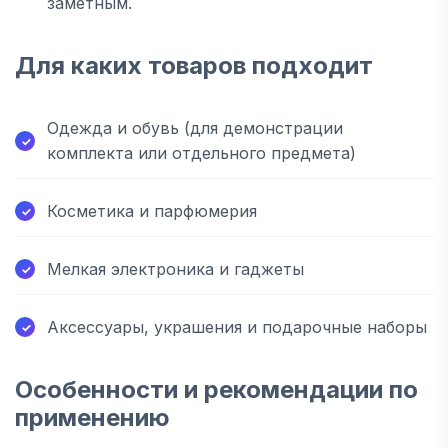
заметным.
Для каких товаров подходит
Одежда и обувь (для демонстрации
комплекта или отдельного предмета)
Косметика и парфюмерия
Мелкая электроника и гаджеты
Аксессуары, украшения и подарочные наборы
Особенности и рекомендации по
применению