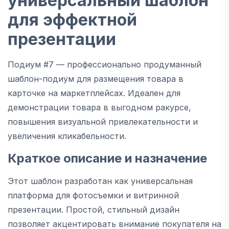
универсальный шаблон
для эффектной
презентации
Подиум #7 — профессионально продуманный
шаблон-подиум для размещения товара в
карточке на маркетплейсах. Идеален для
демонстрации товара в выгодном ракурсе,
повышения визуальной привлекательности и
увеличения кликабельности.
Краткое описание и назначение
Этот шаблон разработан как универсальная
платформа для фотосъемки и витринной
презентации. Простой, стильный дизайн
позволяет акцентировать внимание покупателя на