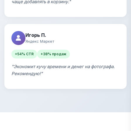
чаще добавлять в корзину."
Игорь П.
Яндекс Маркет
+54% CTR
+38% продаж
"Экономит кучу времени и денег на фотографа.
Рекомендую!"