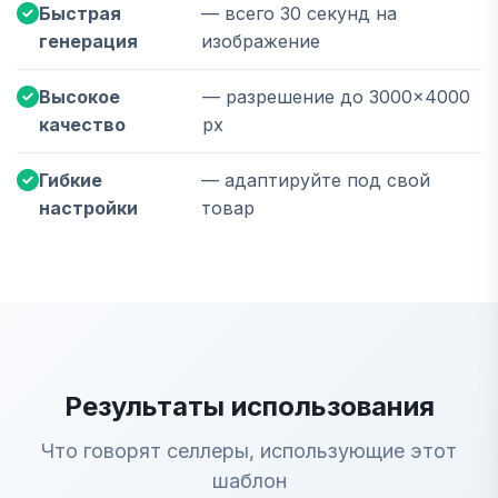
Быстрая
— всего 30 секунд на
генерация
изображение
Высокое
— разрешение до 3000×4000
качество
px
Гибкие
— адаптируйте под свой
настройки
товар
Результаты использования
Что говорят селлеры, использующие этот
шаблон