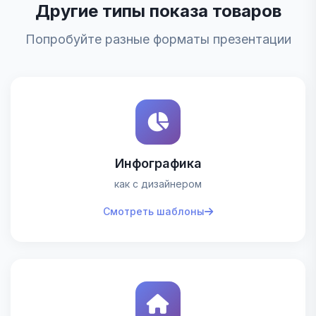
Другие типы показа товаров
Попробуйте разные форматы презентации
Инфографика
как с дизайнером
Смотреть шаблоны