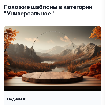
Похожие шаблоны в категории
"Универсальное"
Подиум #1