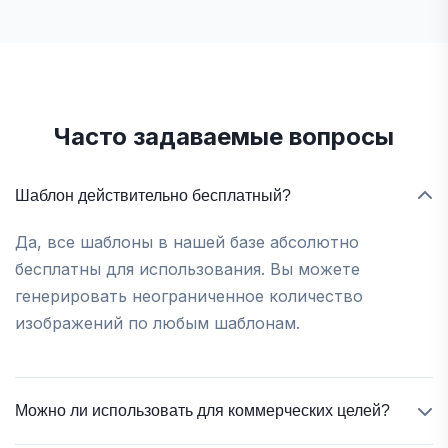
Часто задаваемые вопросы
Шаблон действительно бесплатный?
Да, все шаблоны в нашей базе абсолютно
бесплатны для использования. Вы можете
генерировать неограниченное количество
изображений по любым шаблонам.
Можно ли использовать для коммерческих целей?