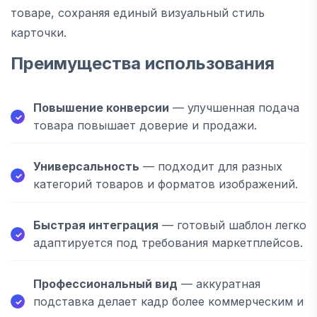
товаре, сохраняя единый визуальный стиль
карточки.
Преимущества использования
Повышение конверсии
— улучшенная подача
товара повышает доверие и продажи.
Универсальность
— подходит для разных
категорий товаров и форматов изображений.
Быстрая интеграция
— готовый шаблон легко
адаптируется под требования маркетплейсов.
Профессиональный вид
— аккуратная
подставка делает кадр более коммерческим и