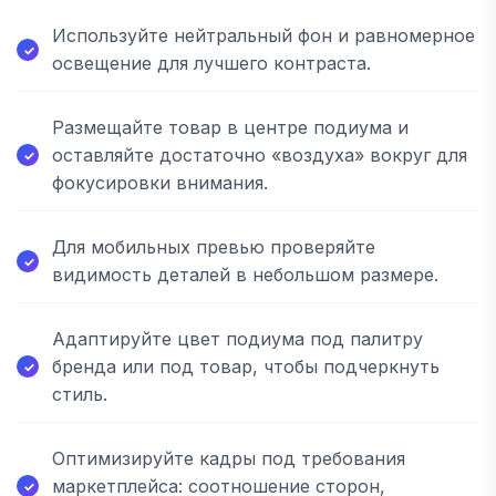
Используйте нейтральный фон и равномерное
освещение для лучшего контраста.
Размещайте товар в центре подиума и
оставляйте достаточно «воздуха» вокруг для
фокусировки внимания.
Для мобильных превью проверяйте
видимость деталей в небольшом размере.
Адаптируйте цвет подиума под палитру
бренда или под товар, чтобы подчеркнуть
стиль.
Оптимизируйте кадры под требования
маркетплейса: соотношение сторон,