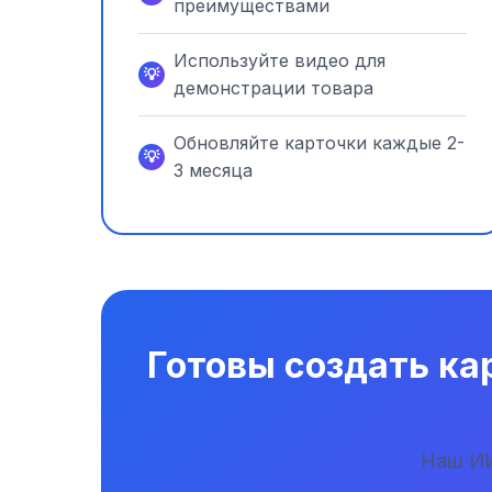
преимуществами
Используйте видео для
демонстрации товара
Обновляйте карточки каждые 2-
3 месяца
Готовы создать ка
Наш ИИ