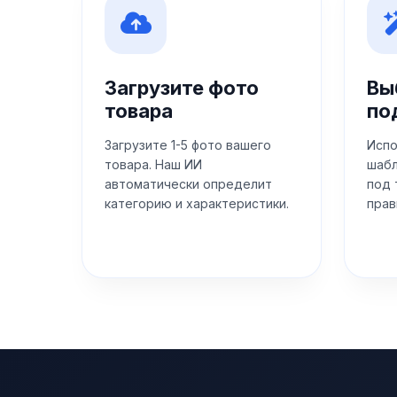
Загрузите фото
Вы
товара
по
Загрузите 1-5 фото вашего
Испо
товара. Наш ИИ
шабл
автоматически определит
под 
категорию и характеристики.
прав