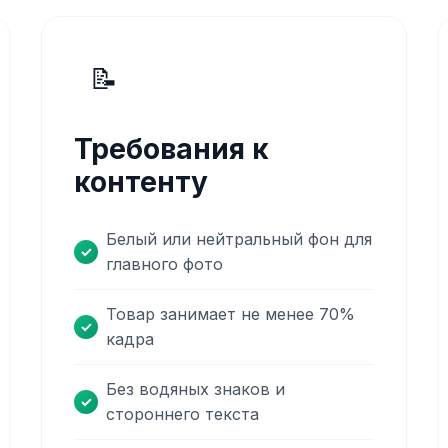
📝
Требования к
контенту
Белый или нейтральный фон для
главного фото
Товар занимает не менее 70%
кадра
Без водяных знаков и
стороннего текста