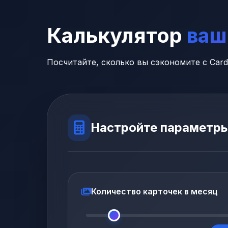
Калькулятор
ваш
Посчитайте, сколько вы сэкономите с Car
Настройте параметры
Количество карточек в месяц