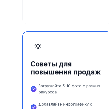
💡
Советы для
повышения продаж
Загружайте 5-10 фото с разных
ракурсов
Добавляйте инфографику с