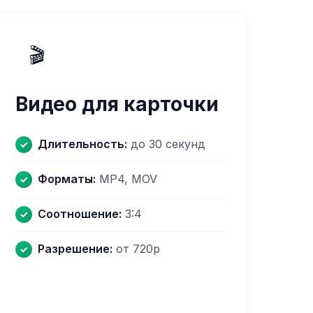
🎬
Видео для карточки
Длительность:
до 30 секунд
Форматы:
MP4, MOV
Соотношение:
3:4
Разрешение:
от 720p