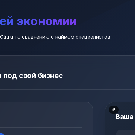
ей экономии
dCtr.ru по сравнению с наймом специалистов
 под свой бизнес
₽
Ваша