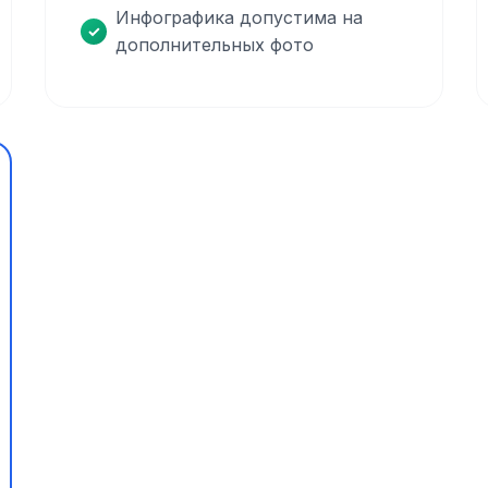
Инфографика допустима на
дополнительных фото