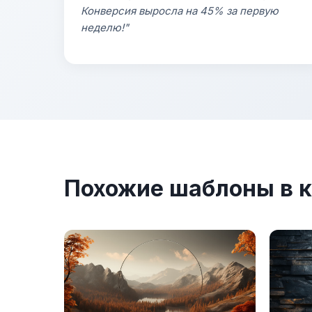
Конверсия выросла на 45% за первую
неделю!"
Похожие шаблоны в к