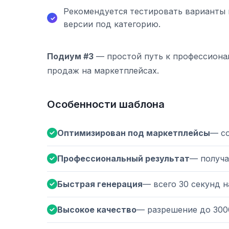
Рекомендуется тестировать варианты 
версии под категорию.
Подиум #3
— простой путь к профессиона
продаж на маркетплейсах.
Особенности шаблона
Оптимизирован под маркетплейсы
— с
Профессиональный результат
— получа
Быстрая генерация
— всего 30 секунд 
Высокое качество
— разрешение до 300