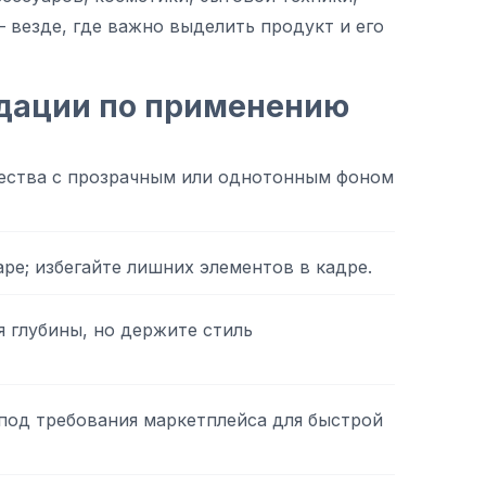
 везде, где важно выделить продукт и его
дации по применению
чества с прозрачным или однотонным фоном
ре; избегайте лишних элементов в кадре.
 глубины, но держите стиль
под требования маркетплейса для быстрой