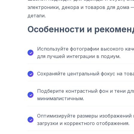
электроники, декора и товаров для дома —
детали.
Особенности и рекомен
Используйте фотографии высокого ка
для лучшей интеграции в подиум.
Сохраняйте центральный фокус на това
Подберите контрастный фон и тени для
минималистичным.
Оптимизируйте размеры изображений 
загрузки и корректного отображения.