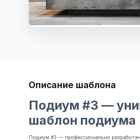
Описание шаблона
Подиум #3 — ун
шаблон подиума
Подиум #3 — профессионально разработан