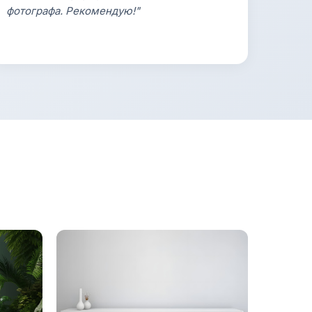
фотографа. Рекомендую!"