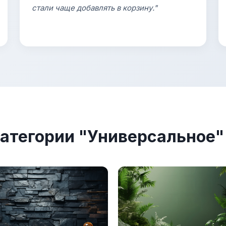
стали чаще добавлять в корзину."
атегории "Универсальное"