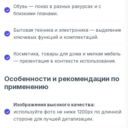
Обувь — показ в разных ракурсах и с
близкими планами.
Бытовая техника и электроника — выделение
ключевых функций и комплектаций.
Косметика, товары для дома и мелкая мебель
— презентация в контексте использования.
Особенности и рекомендации по
применению
Изображения высокого качества:
используйте фото не ниже 1200px по длинной
стороне для лучшей детализации.