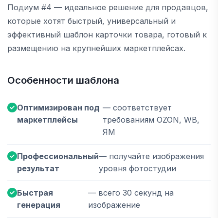
Подиум #4 — идеальное решение для продавцов,
которые хотят быстрый, универсальный и
эффективный шаблон карточки товара, готовый к
размещению на крупнейших маркетплейсах.
Особенности шаблона
Оптимизирован под
— соответствует
маркетплейсы
требованиям OZON, WB,
ЯМ
Профессиональный
— получайте изображения
результат
уровня фотостудии
Быстрая
— всего 30 секунд на
генерация
изображение