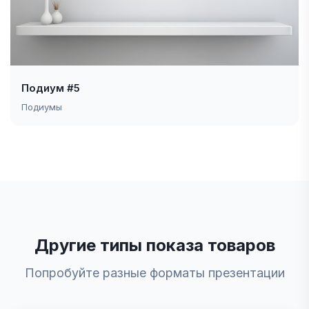
Подиум #5
Подиумы
Другие типы показа товаров
Попробуйте разные форматы презентации