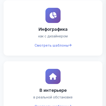
Инфографика
как с дизайнером
Смотреть шаблоны
В интерьере
в реальной обстановке