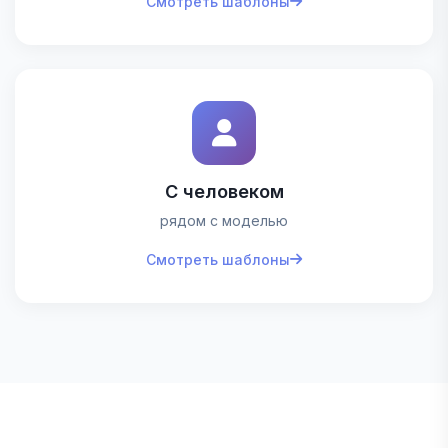
Смотреть шаблоны
С человеком
рядом с моделью
Смотреть шаблоны