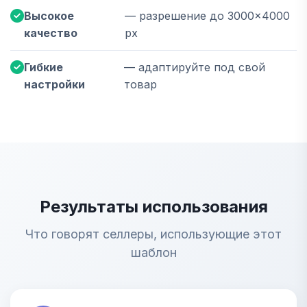
Высокое
— разрешение до 3000×4000
качество
px
Гибкие
— адаптируйте под свой
настройки
товар
Результаты использования
Что говорят селлеры, использующие этот
шаблон