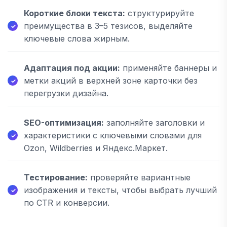
Короткие блоки текста:
структурируйте
преимущества в 3–5 тезисов, выделяйте
ключевые слова жирным.
Адаптация под акции:
применяйте баннеры и
метки акций в верхней зоне карточки без
перегрузки дизайна.
SEO-оптимизация:
заполняйте заголовки и
характеристики с ключевыми словами для
Ozon, Wildberries и Яндекс.Маркет.
Тестирование:
проверяйте вариантные
изображения и тексты, чтобы выбрать лучший
по CTR и конверсии.