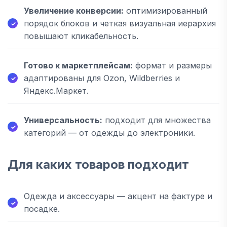
Увеличение конверсии:
оптимизированный
порядок блоков и четкая визуальная иерархия
повышают кликабельность.
Готово к маркетплейсам:
формат и размеры
адаптированы для Ozon, Wildberries и
Яндекс.Маркет.
Универсальность:
подходит для множества
категорий — от одежды до электроники.
Для каких товаров подходит
Одежда и аксессуары — акцент на фактуре и
посадке.