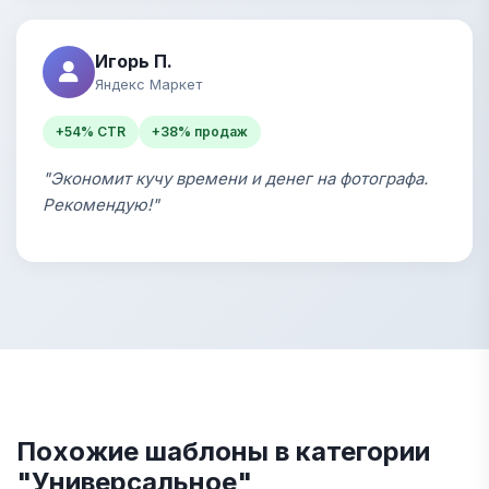
Игорь П.
Яндекс Маркет
+54% CTR
+38% продаж
"Экономит кучу времени и денег на фотографа.
Рекомендую!"
Похожие шаблоны в категории
"Универсальное"