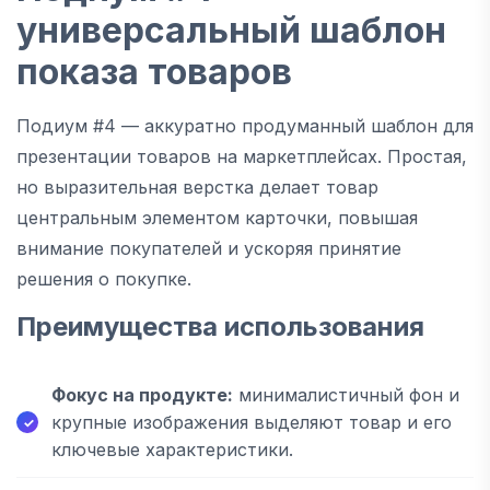
универсальный шаблон
показа товаров
Подиум #4 — аккуратно продуманный шаблон для
презентации товаров на маркетплейсах. Простая,
но выразительная верстка делает товар
центральным элементом карточки, повышая
внимание покупателей и ускоряя принятие
решения о покупке.
Преимущества использования
Фокус на продукте:
минималистичный фон и
крупные изображения выделяют товар и его
ключевые характеристики.