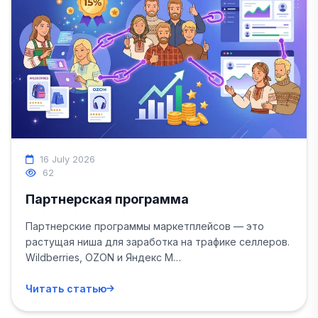
16 July 2026
62
Партнерская программа
Партнерские программы маркетплейсов — это
растущая ниша для заработка на трафике селлеров.
Wildberries, OZON и Яндекс М…
Читать статью