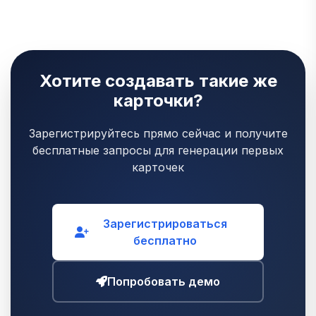
Хотите создавать такие же
карточки?
Зарегистрируйтесь прямо сейчас и получите
бесплатные запросы для генерации первых
карточек
Зарегистрироваться
бесплатно
Попробовать демо