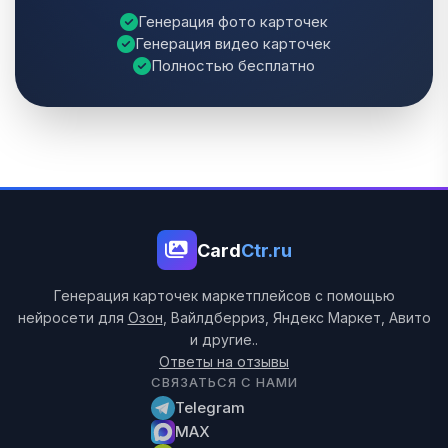
Генерация фото карточек
Генерация видео карточек
Полностью бесплатно
Card
Ctr.ru
Генерация карточек маркетплейсов с помощью
нейросети для
Озон
, Вайлдберриз, Яндекс Маркет, Авито
и другие..
Ответы на отзывы
СВЯЗАТЬСЯ С НАМИ
Telegram
MAX