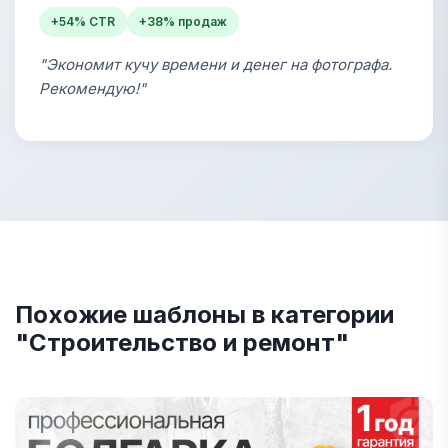
+54% CTR
+38% продаж
"Экономит кучу времени и денег на фотографа.
Рекомендую!"
Похожие шаблоны в категории
"Строительство и ремонт"