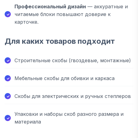
Профессиональный дизайн
— аккуратные и
читаемые блоки повышают доверие к
карточке.
Для каких товаров подходит
Строительные скобы (гвоздевые, монтажные)
Мебельные скобы для обивки и каркаса
Скобы для электрических и ручных степлеров
Упаковки и наборы скоб разного размера и
материала