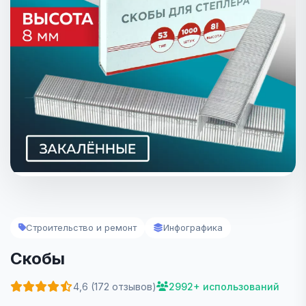
Строительство и ремонт
Инфографика
Скобы
4,6 (172 отзывов)
2992+ использований