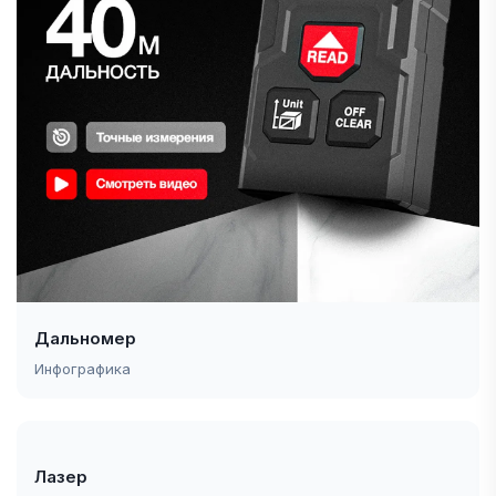
Дальномер
Инфографика