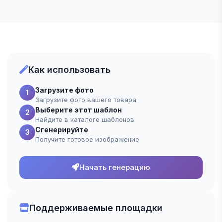
Как использовать
Загрузите фото
1
Загрузите фото вашего товара
Выберите этот шаблон
2
Найдите в каталоге шаблонов
Сгенерируйте
3
Получите готовое изображение
Начать генерацию
Поддерживаемые площадки