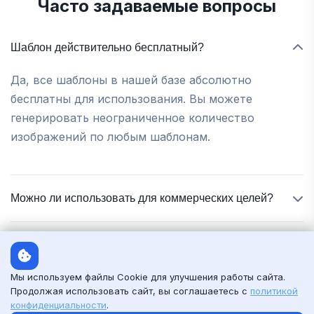
Другие типы показа товаров
Попробуйте разные форматы презентации
В интерьере
в реальной обстановке
Смотреть шаблоны
Мы используем файлы Cookie для улучшения работы сайта.
Продолжая использовать сайт, вы соглашаетесь с
политикой
конфиденциальности
.