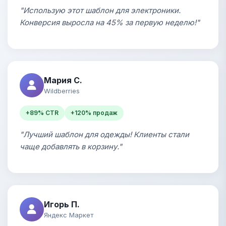
"Использую этот шаблон для электроники.
Конверсия выросла на 45% за первую неделю!"
Мария С.
Wildberries
+89% CTR
+120% продаж
"Лучший шаблон для одежды! Клиенты стали
чаще добавлять в корзину."
Игорь П.
Яндекс Маркет