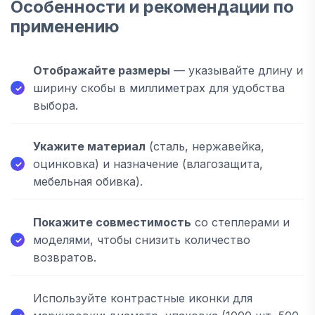
Особенности и рекомендации по
применению
Отображайте размеры
— указывайте длину и
ширину скобы в миллиметрах для удобства
выбора.
Укажите материал
(сталь, нержавейка,
оцинковка) и назначение (влагозащита,
мебельная обивка).
Покажите совместимость
со степлерами и
моделями, чтобы снизить количество
возвратов.
Используйте контрастные иконки для