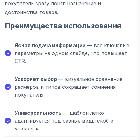
покупатель сразу понял назначение и
достоинства товара.
Преимущества использования
Ясная подача информации
— все ключевые
параметры на одном слайде, что повышает
CTR.
Ускоряет выбор
— визуальное сравнение
размеров и типов сокращает сомнения
покупателя.
Универсальность
— шаблон легко
адаптируется под разные виды скоб и
упаковок.