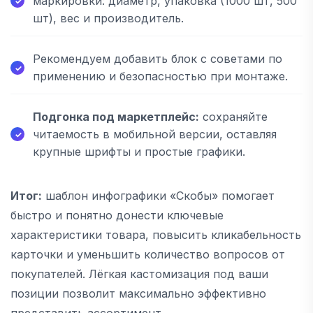
маркировки: диаметр, упаковка (1000 шт, 500
шт), вес и производитель.
Рекомендуем добавить блок с советами по
применению и безопасностью при монтаже.
Подгонка под маркетплейс:
сохраняйте
читаемость в мобильной версии, оставляя
крупные шрифты и простые графики.
Итог:
шаблон инфографики «Скобы» помогает
быстро и понятно донести ключевые
характеристики товара, повысить кликабельность
карточки и уменьшить количество вопросов от
покупателей. Лёгкая кастомизация под ваши
позиции позволит максимально эффективно
представить ассортимент.