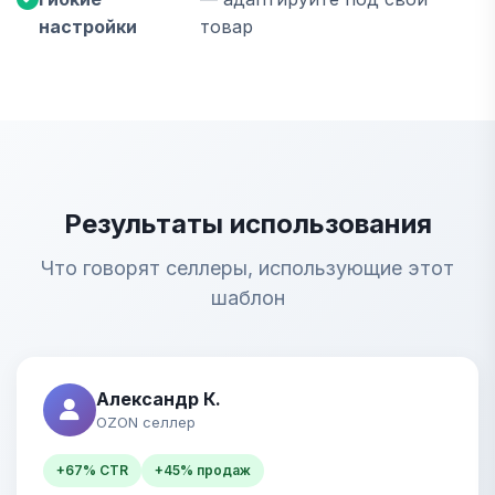
настройки
товар
Результаты использования
Что говорят селлеры, использующие этот
шаблон
Александр К.
OZON селлер
+67% CTR
+45% продаж