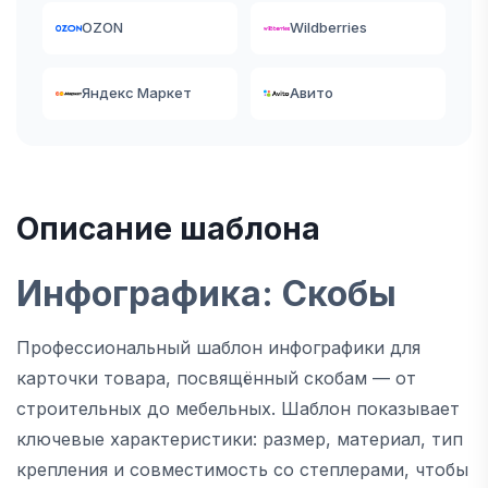
OZON
Wildberries
Яндекс Маркет
Авито
Описание шаблона
Инфографика: Скобы
Профессиональный шаблон инфографики для
карточки товара, посвящённый скобам — от
строительных до мебельных. Шаблон показывает
ключевые характеристики: размер, материал, тип
крепления и совместимость со степлерами, чтобы