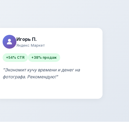
Игорь П.
Яндекс Маркет
+54% CTR
+38% продаж
"Экономит кучу времени и денег на
фотографа. Рекомендую!"