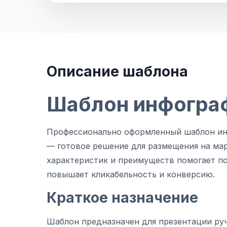
Описание шаблона
Шаблон инфогра
Профессионально оформленный шаблон ин
— готовое решение для размещения на мар
характеристик и преимуществ помогает п
повышает кликабельность и конверсию.
Краткое назначение
Шаблон предназначен для презентации ру