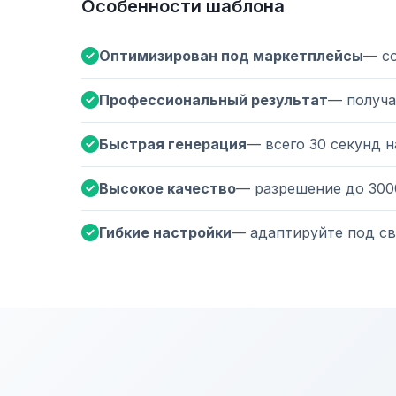
Особенности шаблона
Оптимизирован под маркетплейсы
— с
Профессиональный результат
— получа
Быстрая генерация
— всего 30 секунд 
Высокое качество
— разрешение до 300
Гибкие настройки
— адаптируйте под св