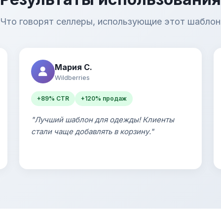
Что говорят селлеры, использующие этот шаблон
Мария С.
Wildberries
+89% CTR
+120% продаж
"Лучший шаблон для одежды! Клиенты
стали чаще добавлять в корзину."