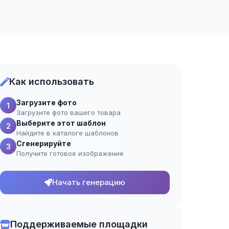
Как использовать
Загрузите фото
1
Загрузите фото вашего товара
Выберите этот шаблон
2
Найдите в каталоге шаблонов
Сгенерируйте
3
Получите готовое изображение
Начать генерацию
Поддерживаемые площадки