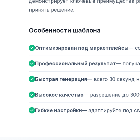
демонстрирует ключевые преимущества р
принять решение.
Особенности шаблона
Оптимизирован под маркетплейсы
— с
Профессиональный результат
— получа
Быстрая генерация
— всего 30 секунд 
Высокое качество
— разрешение до 300
Гибкие настройки
— адаптируйте под св