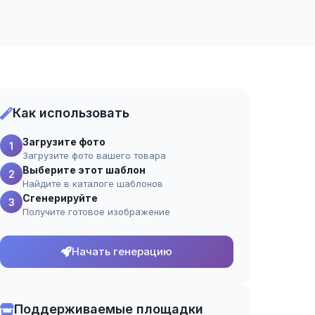
Как использовать
Загрузите фото
1
Загрузите фото вашего товара
Выберите этот шаблон
2
Найдите в каталоге шаблонов
Сгенерируйте
3
Получите готовое изображение
Начать генерацию
Поддерживаемые площадки