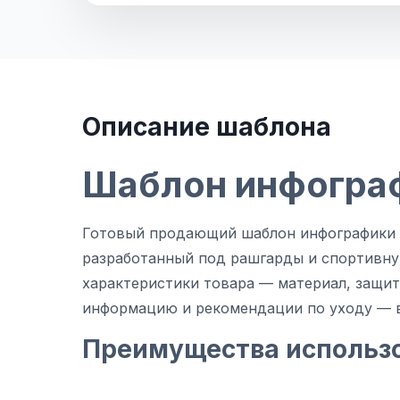
Описание шаблона
Шаблон инфогра
Готовый продающий шаблон инфографики д
разработанный под рашгарды и спортивн
характеристики товара — материал, защит
информацию и рекомендации по уходу — в
Преимущества использ