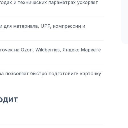
одах и технических параметрах ускоряет
и для материала, UPF, компрессии и
очек на Ozon, Wildberries, Яндекс Маркете
а позволяет быстро подготовить карточку
одит