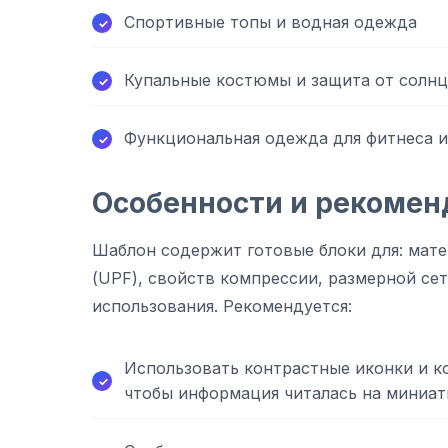
Спортивные топы и водная одежда
Купальные костюмы и защита от солнц
Функциональная одежда для фитнеса и
Особенности и рекомен
Шаблон содержит готовые блоки для: мате
(UPF), свойств компрессии, размерной се
использования. Рекомендуется:
Использовать контрастные иконки и ко
чтобы информация читалась на миниат