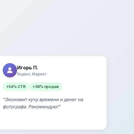
Игорь П.
Яндекс Маркет
+54% CTR
+38% продаж
"Экономит кучу времени и денег на
фотографа. Рекомендую!"