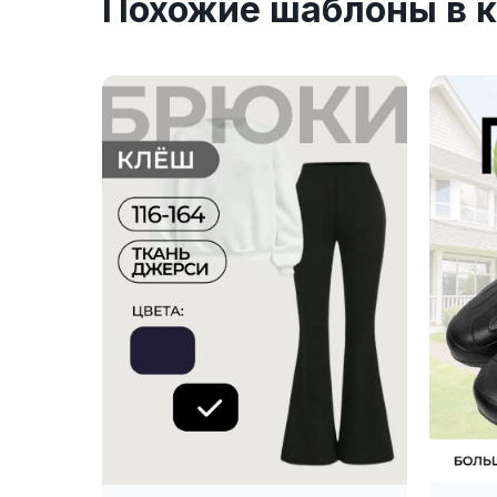
Похожие шаблоны в к