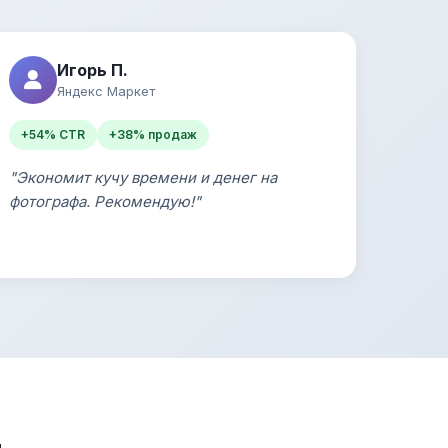
Игорь П.
Яндекс Маркет
+54% CTR
+38% продаж
"Экономит кучу времени и денег на
фотографа. Рекомендую!"