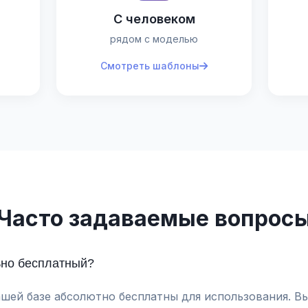
С человеком
рядом с моделью
Смотреть шаблоны
Часто задаваемые вопрос
ьно бесплатный?
ашей базе абсолютно бесплатны для использования. В