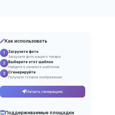
Как использовать
Загрузите фото
1
Загрузите фото вашего товара
Выберите этот шаблон
2
Найдите в каталоге шаблонов
Сгенерируйте
3
Получите готовое изображение
Начать генерацию
Поддерживаемые площадки