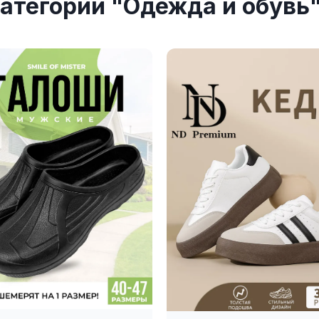
атегории "Одежда и обувь