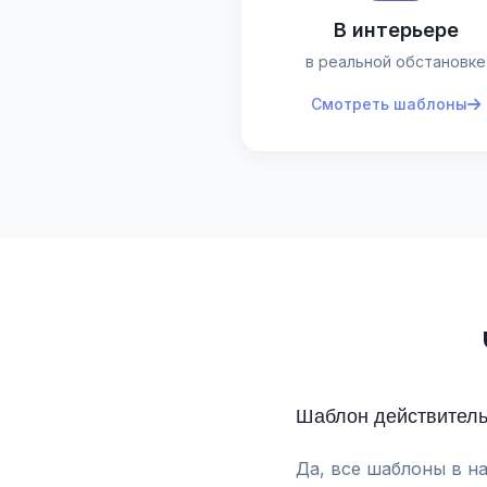
В интерьере
в реальной обстановке
Смотреть шаблоны
Шаблон действител
Да, все шаблоны в н