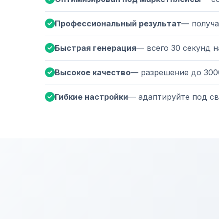
Профессиональный результат
— получа
Быстрая генерация
— всего 30 секунд 
Высокое качество
— разрешение до 300
Гибкие настройки
— адаптируйте под св