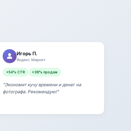
Игорь П.
Яндекс Маркет
+54% CTR
+38% продаж
"Экономит кучу времени и денег на
фотографа. Рекомендую!"