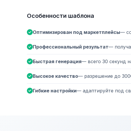
Особенности шаблона
Оптимизирован под маркетплейсы
— с
Профессиональный результат
— получа
Быстрая генерация
— всего 30 секунд 
Высокое качество
— разрешение до 300
Гибкие настройки
— адаптируйте под св