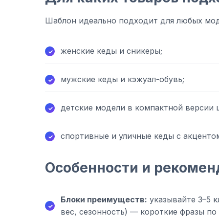
Шаблон идеально подходит для любых мод
женские кеды и сникеры;
мужские кеды и кэжуал-обувь;
детские модели в компактной версии 
спортивные и уличные кеды с акценто
Особенности и рекомен
Блоки преимуществ:
указывайте 3–5 
вес, сезонность) — короткие фразы по 