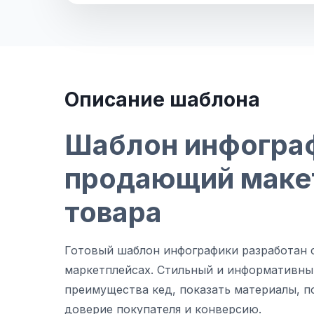
Описание шаблона
Шаблон инфогра
продающий макет
товара
Готовый шаблон инфографики разработан с
маркетплейсах. Стильный и информативны
преимущества кед, показать материалы, п
доверие покупателя и конверсию.