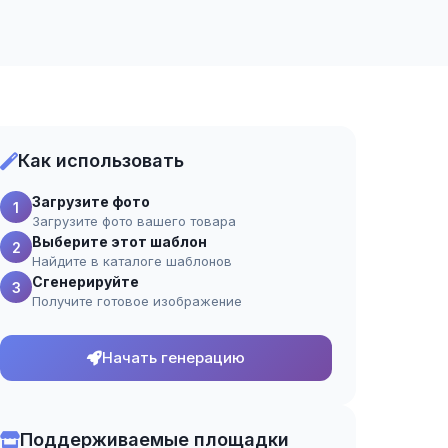
Как использовать
Загрузите фото
1
Загрузите фото вашего товара
Выберите этот шаблон
2
Найдите в каталоге шаблонов
Сгенерируйте
3
Получите готовое изображение
Начать генерацию
Поддерживаемые площадки