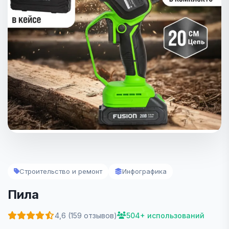
Строительство и ремонт
Инфографика
Пила
4,6 (159 отзывов)
504+ использований