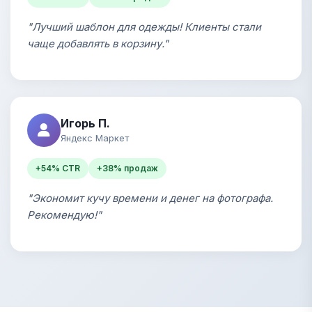
"Лучший шаблон для одежды! Клиенты стали
чаще добавлять в корзину."
Игорь П.
Яндекс Маркет
+54% CTR
+38% продаж
"Экономит кучу времени и денег на фотографа.
Рекомендую!"