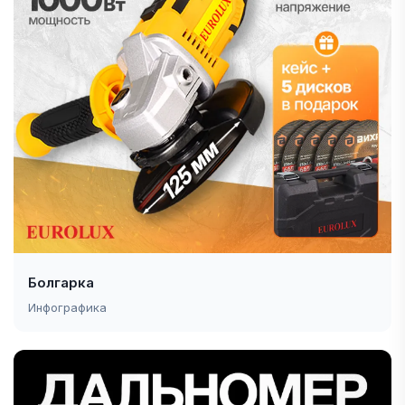
Болгарка
Инфографика