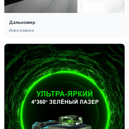
Дальномер
Инфографика