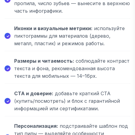
пропила, число зубьев — вынесите в верхнюю
часть инфографики.
Иконки и визуальные метрики:
используйте
пиктограммы для материалов (дерево,
металл, пластик) и режимов работы.
Размеры и читаемость:
соблюдайте контраст
текста и фона, рекомендованная высота
текста для мобильных — 14–16px.
CTA и доверие:
добавьте краткий CTA
(купить/посмотреть) и блок с гарантийной
информацией или сертификатами.
Персонализация:
подстраивайте шаблон под
тип пилы — выделяйте особенности