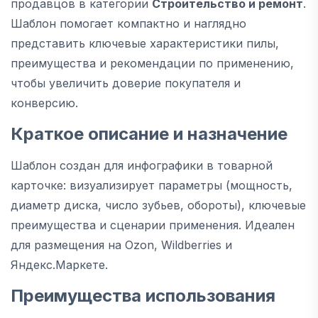
продавцов в категории
Строительство и ремонт
.
Шаблон помогает компактно и наглядно
представить ключевые характеристики пилы,
преимущества и рекомендации по применению,
чтобы увеличить доверие покупателя и
конверсию.
Краткое описание и назначение
Шаблон создан для инфографики в товарной
карточке: визуализирует параметры (мощность,
диаметр диска, число зубьев, обороты), ключевые
преимущества и сценарии применения. Идеален
для размещения на Ozon, Wildberries и
Яндекс.Маркете.
Преимущества использования