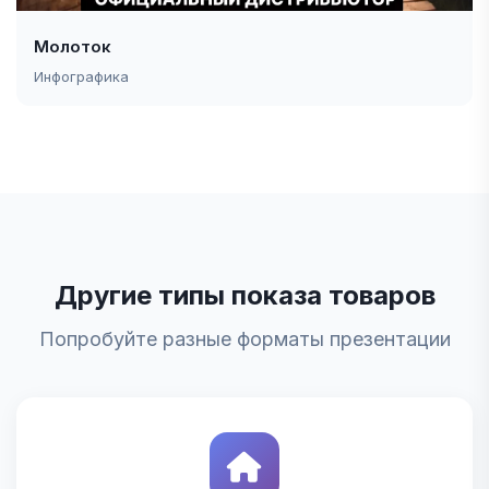
Молоток
Инфографика
Другие типы показа товаров
Попробуйте разные форматы презентации