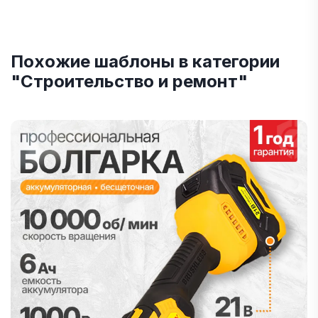
Похожие шаблоны в категории
"Строительство и ремонт"