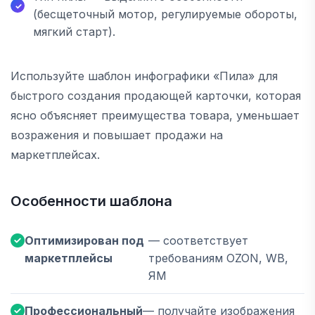
(бесщеточный мотор, регулируемые обороты,
мягкий старт).
Используйте шаблон инфографики «Пила» для
быстрого создания продающей карточки, которая
ясно объясняет преимущества товара, уменьшает
возражения и повышает продажи на
маркетплейсах.
Особенности шаблона
Оптимизирован под
— соответствует
маркетплейсы
требованиям OZON, WB,
ЯМ
Профессиональный
— получайте изображения