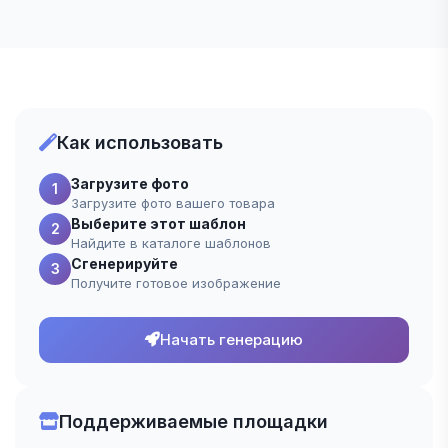
Как использовать
Загрузите фото
1
Загрузите фото вашего товара
Выберите этот шаблон
2
Найдите в каталоге шаблонов
Сгенерируйте
3
Получите готовое изображение
Начать генерацию
Поддерживаемые площадки