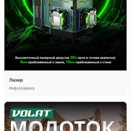
Лазер
Инфографика