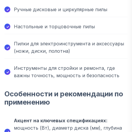
Ручные дисковые и циркулярные пилы
Настольные и торцовочные пилы
Пилки для электроинструмента и аксессуары
(ножи, диски, полотна)
Инструменты для стройки и ремонта, где
важны точность, мощность и безопасность
Особенности и рекомендации по
применению
Акцент на ключевых спецификациях:
мощность (Вт), диаметр диска (мм), глубина