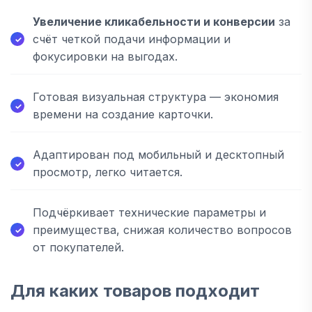
Увеличение кликабельности и конверсии
за
счёт четкой подачи информации и
фокусировки на выгодах.
Готовая визуальная структура — экономия
времени на создание карточки.
Адаптирован под мобильный и десктопный
просмотр, легко читается.
Подчёркивает технические параметры и
преимущества, снижая количество вопросов
от покупателей.
Для каких товаров подходит