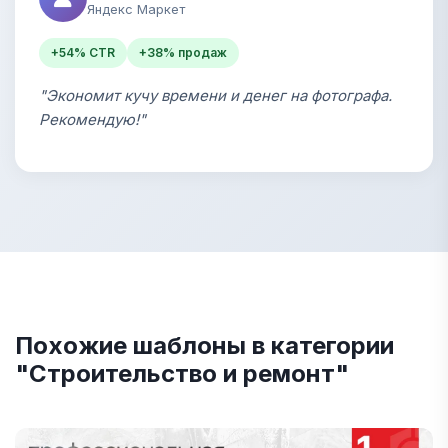
Яндекс Маркет
+54% CTR
+38% продаж
"Экономит кучу времени и денег на фотографа.
Рекомендую!"
Похожие шаблоны в категории
"Строительство и ремонт"