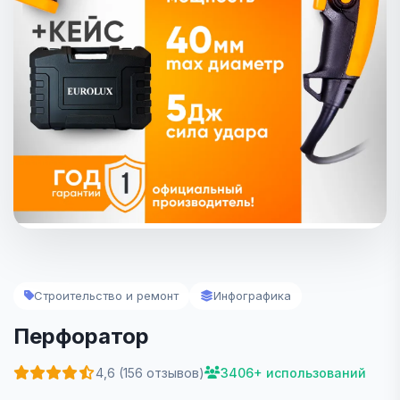
Строительство и ремонт
Инфографика
Перфоратор
4,6 (156 отзывов)
3406+ использований