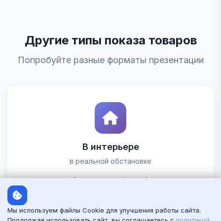
Другие типы показа товаров
Попробуйте разные форматы презентации
В интерьере
в реальной обстановке
Смотреть шаблоны
Мы используем файлы Cookie для улучшения работы сайта.
Продолжая использовать сайт, вы соглашаетесь с
политикой