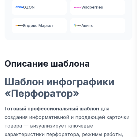
OZON
Wildberries
Яндекс Маркет
Авито
Описание шаблона
Шаблон инфографики
«Перфоратор»
Готовый профессиональный шаблон
для
создания информативной и продающей карточки
товара — визуализирует ключевые
характеристики перфоратора, режимы работы,