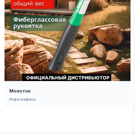
Молоток
Инфографика