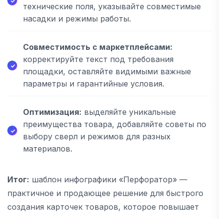
технические поля, указывайте совместимые
насадки и режимы работы.
Совместимость с маркетплейсами:
корректируйте текст под требования
площадки, оставляйте видимыми важные
параметры и гарантийные условия.
Оптимизация:
выделяйте уникальные
преимущества товара, добавляйте советы по
выбору сверл и режимов для разных
материалов.
Итог:
шаблон инфографики «Перфоратор» —
практичное и продающее решение для быстрого
создания карточек товаров, которое повышает