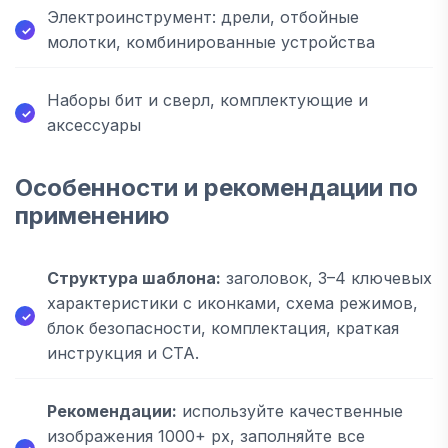
Электроинструмент: дрели, отбойные
молотки, комбинированные устройства
Наборы бит и сверл, комплектующие и
аксессуары
Особенности и рекомендации по
применению
Структура шаблона:
заголовок, 3–4 ключевых
характеристики с иконками, схема режимов,
блок безопасности, комплектация, краткая
инструкция и CTA.
Рекомендации:
используйте качественные
изображения 1000+ px, заполняйте все