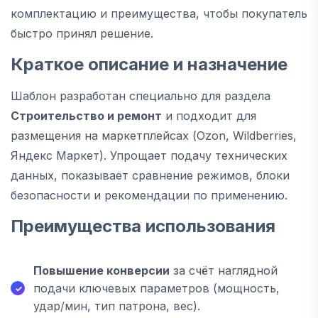
комплектацию и преимущества, чтобы покупатель
быстро принял решение.
Краткое описание и назначение
Шаблон разработан специально для раздела
Строительство и ремонт
и подходит для
размещения на маркетплейсах (Ozon, Wildberries,
Яндекс Маркет). Упрощает подачу технических
данных, показывает сравнение режимов, блоки
безопасности и рекомендации по применению.
Преимущества использования
Повышение конверсии
за счёт наглядной
подачи ключевых параметров (мощность,
удар/мин, тип патрона, вес).