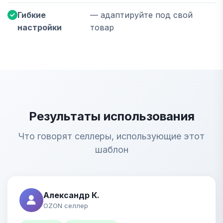
Гибкие
— адаптируйте под свой
настройки
товар
Результаты использования
Что говорят селлеры, использующие этот
шаблон
Александр К.
OZON селлер