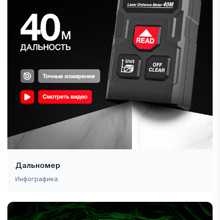
Дальномер
Инфографика