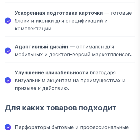
Ускоренная подготовка карточки
— готовые
блоки и иконки для спецификаций и
комплектации.
Адаптивный дизайн
— оптимален для
мобильных и десктоп-версий маркетплейсов.
Улучшение кликабельности
благодаря
визуальным акцентам на преимуществах и
призыве к действию.
Для каких товаров подходит
Перфораторы бытовые и профессиональные