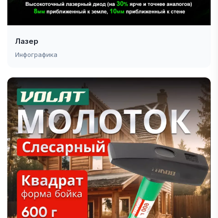
Лазер
Инфографика