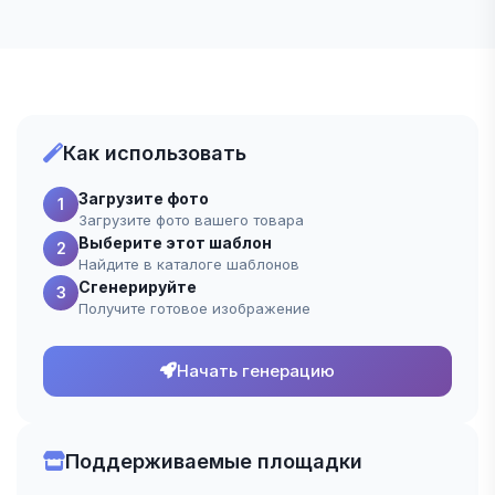
Как использовать
Загрузите фото
1
Загрузите фото вашего товара
Выберите этот шаблон
2
Найдите в каталоге шаблонов
Сгенерируйте
3
Получите готовое изображение
Начать генерацию
Поддерживаемые площадки