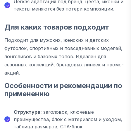
Лёгкая адаптация под бренд: цвета, иконки и
тексты меняются без потери композиции.
Для каких товаров подходит
Подходит для мужских, женских и детских
футболок, спортивных и повседневных моделей,
лонгсливов и базовых топов. Идеален для
сезонных коллекций, брендовых линеек и промо-
акций.
Особенности и рекомендации по
применению
Структура:
заголовок, ключевые
преимущества, блок с материалом и уходом,
таблица размеров, CTA-блок.