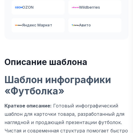
OZON
Wildberries
Яндекс Маркет
Авито
Описание шаблона
Шаблон инфографики
«Футболка»
Краткое описание:
Готовый инфографический
шаблон для карточки товара, разработанный для
наглядной и продающей презентации футболок.
Чистая и современная структура помогает быстро