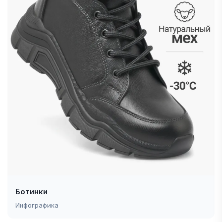
Ботинки
Инфографика