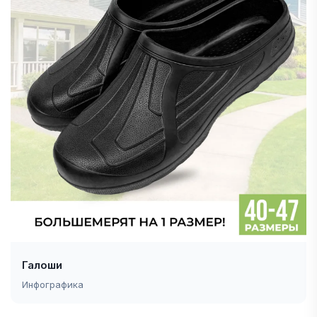
Галоши
Инфографика