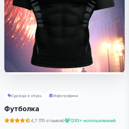
Одежда и обувь
Инфографика
Футболка
4,7 (115 отзывов)
1293+ использований