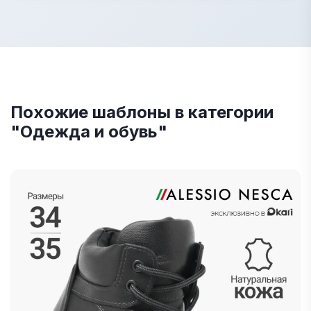
Похожие шаблоны в категории
"Одежда и обувь"