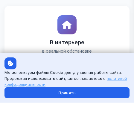
В интерьере
в реальной обстановке
Смотреть шаблоны
Мы используем файлы Cookie для улучшения работы сайта.
Продолжая использовать сайт, вы соглашаетесь с
политикой
конфиденциальности
.
Принять
С человеком
рядом с моделью