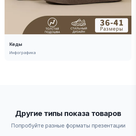
Кеды
Инфографика
Другие типы показа товаров
Попробуйте разные форматы презентации