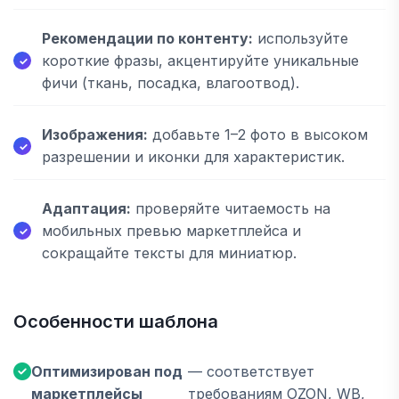
Рекомендации по контенту:
используйте
короткие фразы, акцентируйте уникальные
фичи (ткань, посадка, влагоотвод).
Изображения:
добавьте 1–2 фото в высоком
разрешении и иконки для характеристик.
Адаптация:
проверяйте читаемость на
мобильных превью маркетплейса и
сокращайте тексты для миниатюр.
Особенности шаблона
Оптимизирован под
— соответствует
маркетплейсы
требованиям OZON, WB,