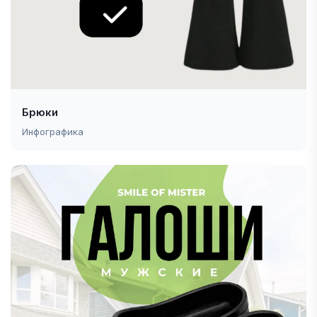
Брюки
Инфографика