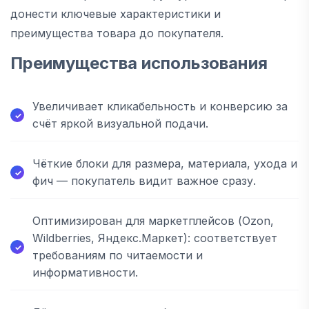
донести ключевые характеристики и
преимущества товара до покупателя.
Преимущества использования
Увеличивает кликабельность и конверсию за
счёт яркой визуальной подачи.
Чёткие блоки для размера, материала, ухода и
фич — покупатель видит важное сразу.
Оптимизирован для маркетплейсов (Ozon,
Wildberries, Яндекс.Маркет): соответствует
требованиям по читаемости и
информативности.