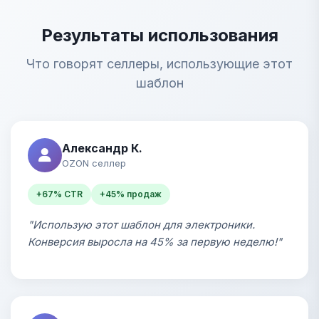
Результаты использования
Что говорят селлеры, использующие этот
шаблон
Александр К.
OZON селлер
+67% CTR
+45% продаж
"Использую этот шаблон для электроники.
Конверсия выросла на 45% за первую неделю!"