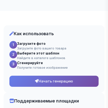
Как использовать
Загрузите фото
1
Загрузите фото вашего товара
Выберите этот шаблон
2
Найдите в каталоге шаблонов
Сгенерируйте
3
Получите готовое изображение
Начать генерацию
Поддерживаемые площадки