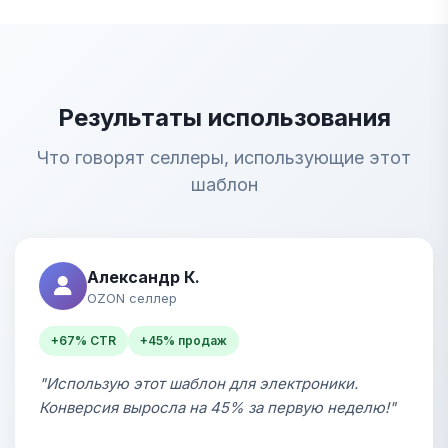
Результаты использования
Что говорят селлеры, использующие этот
шаблон
Александр К.
OZON селлер
+67% CTR
+45% продаж
"Использую этот шаблон для электроники.
Конверсия выросла на 45% за первую неделю!"