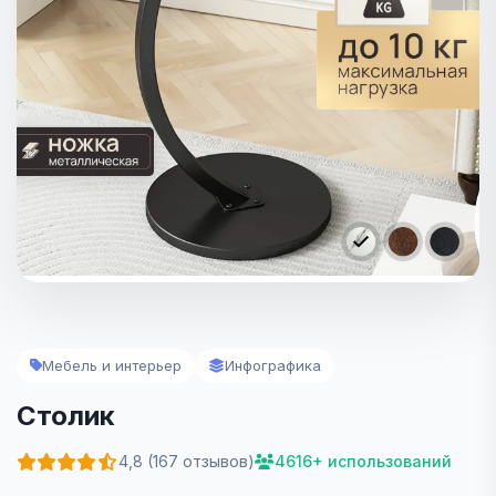
Мебель и интерьер
Инфографика
Столик
4,8 (167 отзывов)
4616+ использований