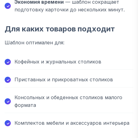
Экономия времени
— шаблон сокращает
подготовку карточки до нескольких минут.
Для каких товаров подходит
Шаблон оптимален для:
Кофейных и журнальных столиков
Приставных и прикроватных столиков
Консольных и обеденных столиков малого
формата
Комплектов мебели и аксессуаров интерьера