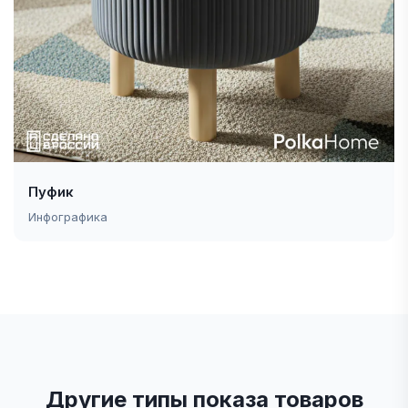
Пуфик
Инфографика
Другие типы показа товаров