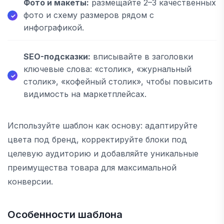
Фото и макеты:
размещайте 2–3 качественных
фото и схему размеров рядом с
инфографикой.
SEO-подсказки:
вписывайте в заголовки
ключевые слова: «столик», «журнальный
столик», «кофейный столик», чтобы повысить
видимость на маркетплейсах.
Используйте шаблон как основу: адаптируйте
цвета под бренд, корректируйте блоки под
целевую аудиторию и добавляйте уникальные
преимущества товара для максимальной
конверсии.
Особенности шаблона