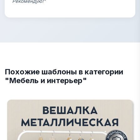
Рекомендую!"
Похожие шаблоны в категории
"Мебель и интерьер"