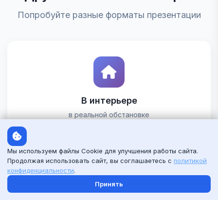
Попробуйте разные форматы презентации
В интерьере
в реальной обстановке
Смотреть шаблоны
Мы используем файлы Cookie для улучшения работы сайта.
Продолжая использовать сайт, вы соглашаетесь с
политикой
конфиденциальности
.
Принять