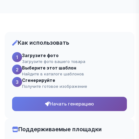
Как использовать
Загрузите фото
1
Загрузите фото вашего товара
Выберите этот шаблон
2
Найдите в каталоге шаблонов
Сгенерируйте
3
Получите готовое изображение
Начать генерацию
Поддерживаемые площадки