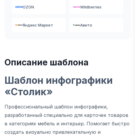
OZON
Wildberries
Яндекс Маркет
Авито
Описание шаблона
Шаблон инфографики
«Столик»
Профессиональный шаблон инфографики,
разработанный специально для карточек товаров
в категориях мебель и интерьер. Помогает быстро
создать визуально привлекательную и