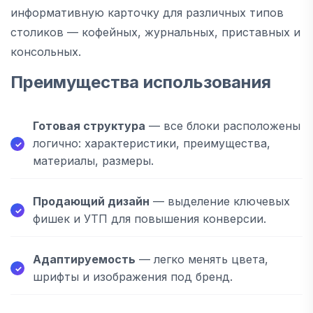
информативную карточку для различных типов
столиков — кофейных, журнальных, приставных и
консольных.
Преимущества использования
Готовая структура
— все блоки расположены
логично: характеристики, преимущества,
материалы, размеры.
Продающий дизайн
— выделение ключевых
фишек и УТП для повышения конверсии.
Адаптируемость
— легко менять цвета,
шрифты и изображения под бренд.