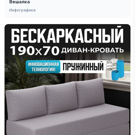
Вешалка
Инфографика