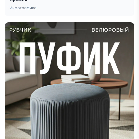
Инфографика