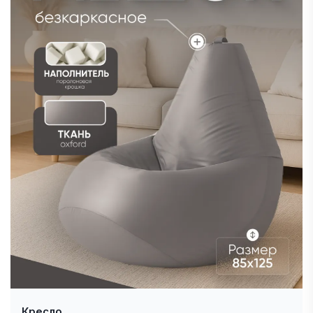
Кресло