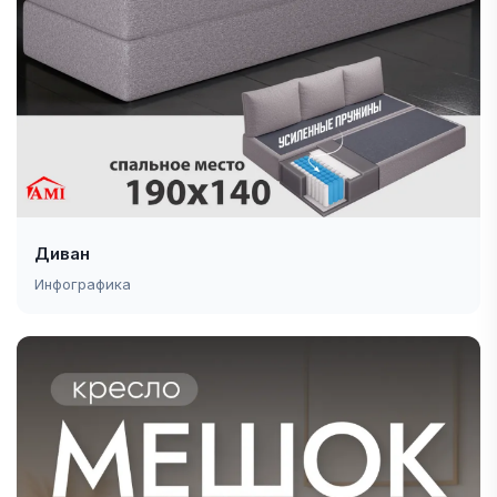
Диван
Инфографика