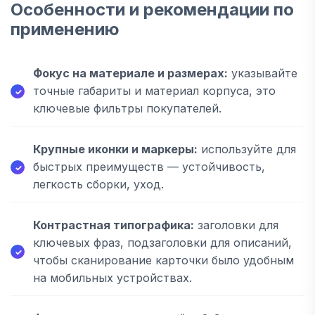
Особенности и рекомендации по
применению
Фокус на материале и размерах:
указывайте
точные габариты и материал корпуса, это
ключевые фильтры покупателей.
Крупные иконки и маркеры:
используйте для
быстрых преимуществ — устойчивость,
легкость сборки, уход.
Контрастная типографика:
заголовки для
ключевых фраз, подзаголовки для описаний,
чтобы сканирование карточки было удобным
на мобильных устройствах.