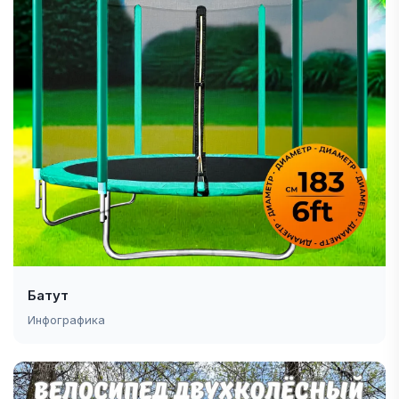
Батут
Инфографика