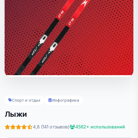
Спорт и отдых
Инфографика
Лыжи
4,8 (141 отзывов)
4562+ использований