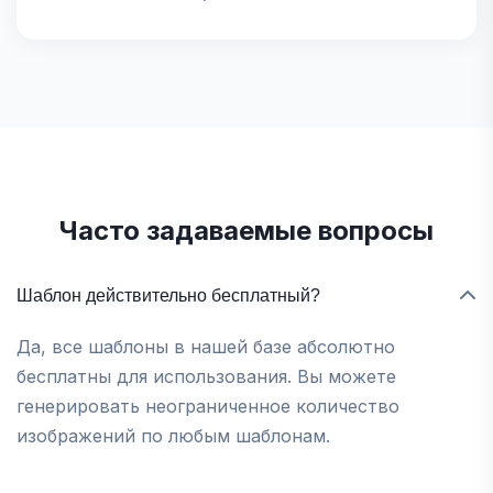
Часто задаваемые вопросы
Шаблон действительно бесплатный?
Да, все шаблоны в нашей базе абсолютно
бесплатны для использования. Вы можете
генерировать неограниченное количество
изображений по любым шаблонам.