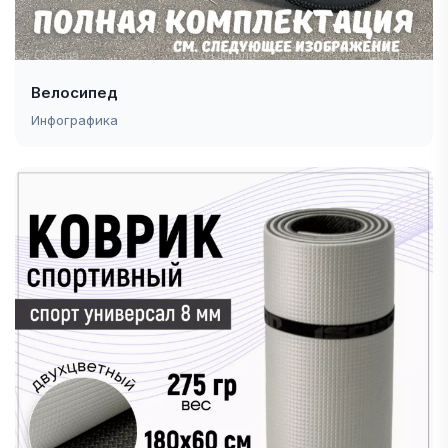
Велосипед
Инфографика