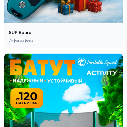
SUP Board
Инфографика