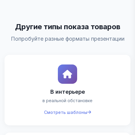
Другие типы показа товаров
Попробуйте разные форматы презентации
В интерьере
в реальной обстановке
Смотреть шаблоны