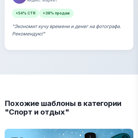
+54% CTR
+38% продаж
"Экономит кучу времени и денег на фотографа.
Рекомендую!"
Похожие шаблоны в категории
"Спорт и отдых"