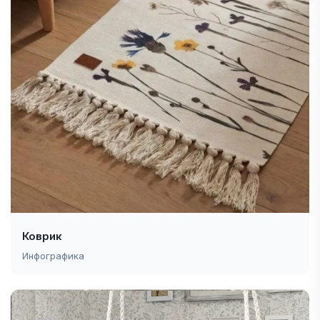
Коврик
Инфографика