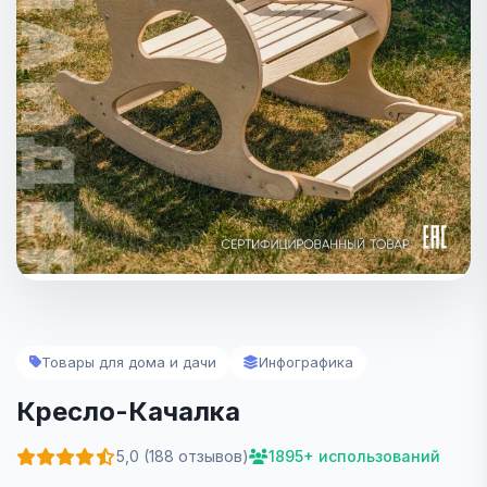
Товары для дома и дачи
Инфографика
Кресло-Качалка
5,0 (188 отзывов)
1895+ использований