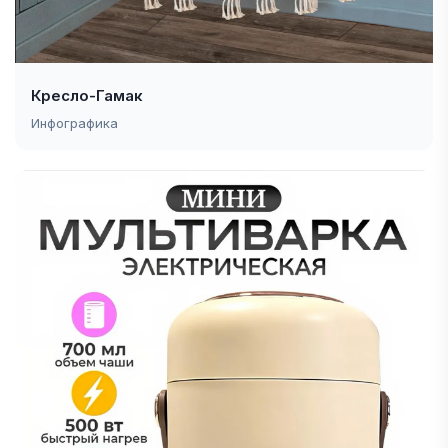
Кресло-Гамак
Инфографика