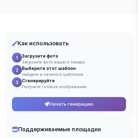
Как использовать
Загрузите фото
1
Загрузите фото вашего товара
Выберите этот шаблон
2
Найдите в каталоге шаблонов
Сгенерируйте
3
Получите готовое изображение
Начать генерацию
Поддерживаемые площадки