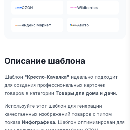
OZON
Wildberries
Яндекс Маркет
Авито
Описание шаблона
Шаблон
"Кресло-Качалка"
идеально подходит
для создания профессиональных карточек
товаров в категории
Товары для дома и дачи
.
Используйте этот шаблон для генерации
качественных изображений товаров с типом
показа
Инфографика
. Шаблон оптимизирован для