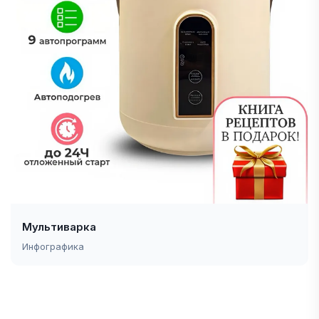
Мультиварка
Инфографика