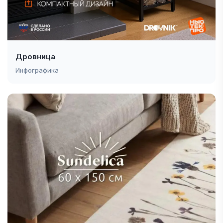
Дровница
Инфографика