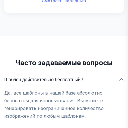
Смотреть шаблоны
Часто задаваемые вопросы
Шаблон действительно бесплатный?
Да, все шаблоны в нашей базе абсолютно
бесплатны для использования. Вы можете
генерировать неограниченное количество
изображений по любым шаблонам.