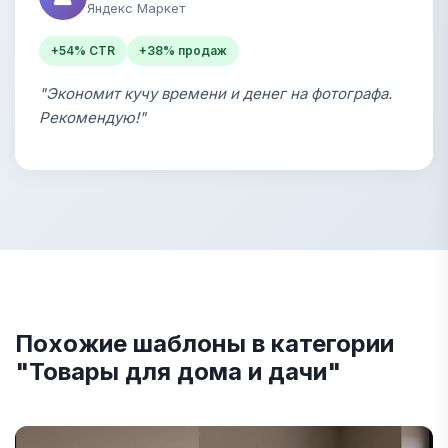
Яндекс Маркет
+54% CTR
+38% продаж
"Экономит кучу времени и денег на фотографа.
Рекомендую!"
Похожие шаблоны в категории
"Товары для дома и дачи"