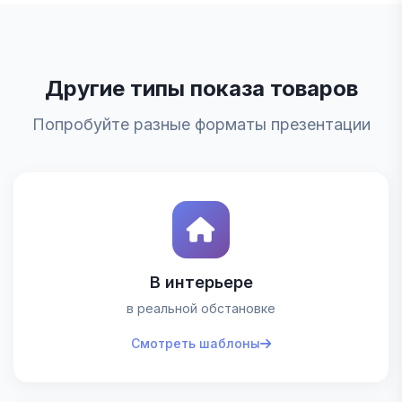
Другие типы показа товаров
Попробуйте разные форматы презентации
В интерьере
в реальной обстановке
Смотреть шаблоны