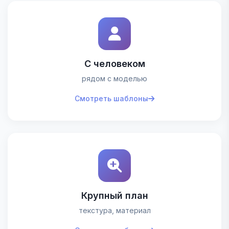
С человеком
рядом с моделью
Смотреть шаблоны
Крупный план
текстура, материал