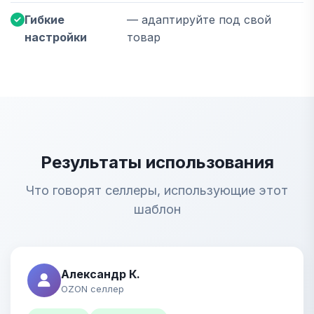
Гибкие
— адаптируйте под свой
настройки
товар
Результаты использования
Что говорят селлеры, использующие этот
шаблон
Александр К.
OZON селлер