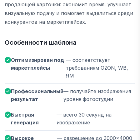
продающей карточки: экономит время, улучшает
визуальную подачу и помогает выделиться среди
конкурентов на маркетплейсах.
Особенности шаблона
Оптимизирован под
— соответствует
маркетплейсы
требованиям OZON, WB,
ЯМ
Профессиональный
— получайте изображения
результат
уровня фотостудии
Быстрая
— всего 30 секунд на
генерация
изображение
Высокое
— разрешение до 3000×4000