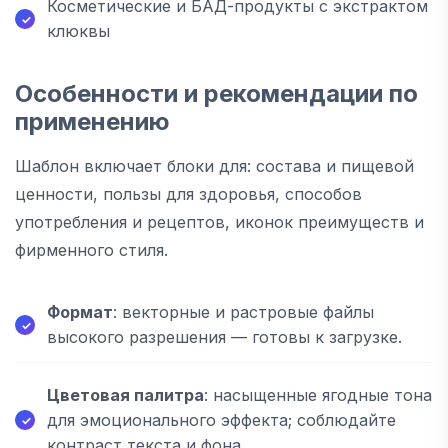
Косметические и БАД-продукты с экстрактом
клюквы
Особенности и рекомендации по
применению
Шаблон включает блоки для: состава и пищевой
ценности, пользы для здоровья, способов
употребления и рецептов, иконок преимуществ и
фирменного стиля.
Формат
: векторные и растровые файлы
высокого разрешения — готовы к загрузке.
Цветовая палитра
: насыщенные ягодные тона
для эмоционального эффекта; соблюдайте
контраст текста и фона.