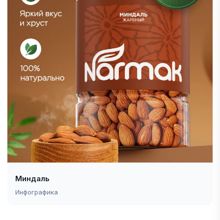
Миндаль
Инфографика