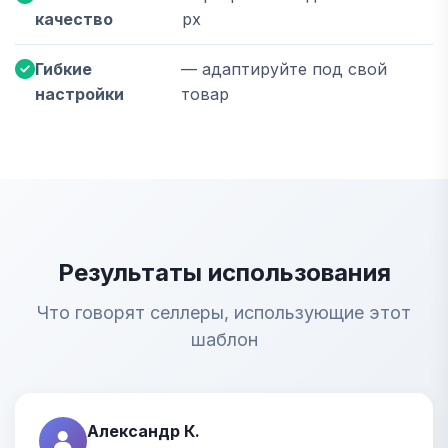
качество
px
Гибкие
— адаптируйте под свой
настройки
товар
Результаты использования
Что говорят селлеры, использующие этот
шаблон
Александр К.