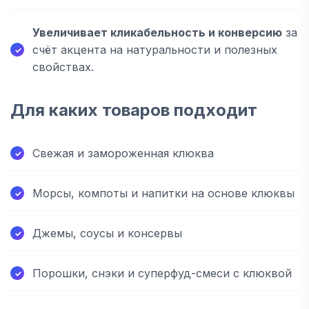
Увеличивает кликабельность и конверсию
за
счёт акцента на натуральности и полезных
свойствах.
Для каких товаров подходит
Свежая и замороженная клюква
Морсы, компоты и напитки на основе клюквы
Джемы, соусы и консервы
Порошки, снэки и суперфуд-смеси с клюквой