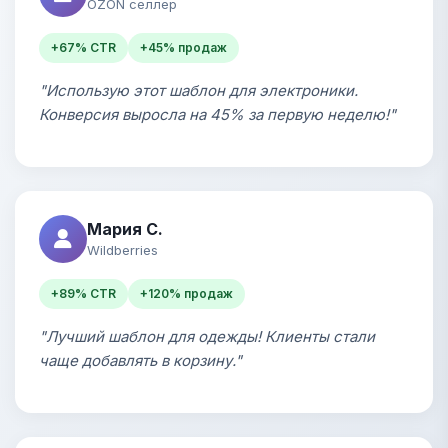
OZON селлер
+67% CTR
+45% продаж
"Использую этот шаблон для электроники.
Конверсия выросла на 45% за первую неделю!"
Мария С.
Wildberries
+89% CTR
+120% продаж
"Лучший шаблон для одежды! Клиенты стали
чаще добавлять в корзину."