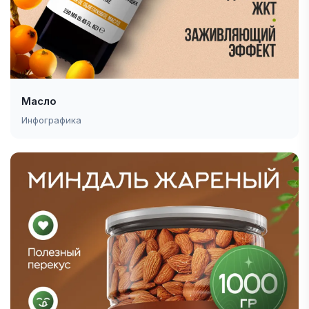
Масло
Инфографика