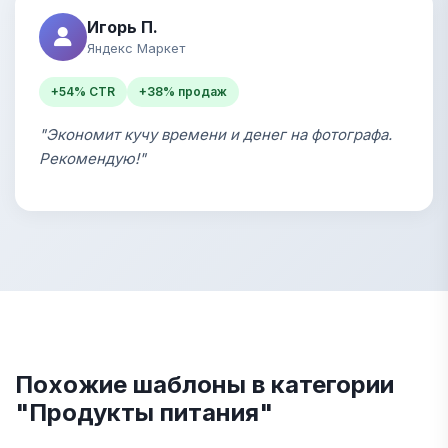
Игорь П.
Яндекс Маркет
+54% CTR
+38% продаж
"Экономит кучу времени и денег на фотографа.
Рекомендую!"
Похожие шаблоны в категории
"Продукты питания"