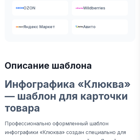
OZON
Wildberries
Яндекс Маркет
Авито
Описание шаблона
Инфографика «Клюква»
— шаблон для карточки
товара
Профессионально оформленный шаблон
инфографики «Клюква» создан специально для