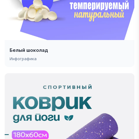
Белый шоколад
Инфографика