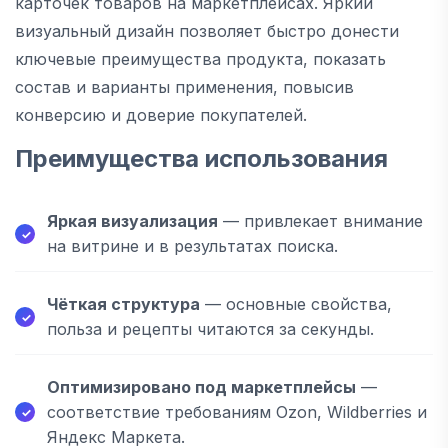
карточек товаров на маркетплейсах. Яркий
визуальный дизайн позволяет быстро донести
ключевые преимущества продукта, показать
состав и варианты применения, повысив
конверсию и доверие покупателей.
Преимущества использования
Яркая визуализация
— привлекает внимание
на витрине и в результатах поиска.
Чёткая структура
— основные свойства,
польза и рецепты читаются за секунды.
Оптимизировано под маркетплейсы
—
соответствие требованиям Ozon, Wildberries и
Яндекс Маркета.