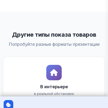
Другие типы показа товаров
Попробуйте разные форматы презентации
В интерьере
в реальной обстановке
Смотреть шаблоны