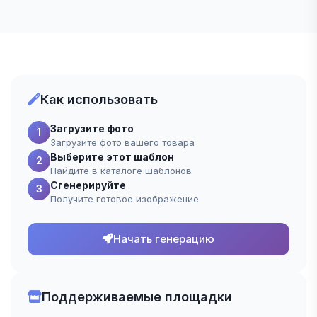
Как использовать
Загрузите фото
1
Загрузите фото вашего товара
Выберите этот шаблон
2
Найдите в каталоге шаблонов
Сгенерируйте
3
Получите готовое изображение
Начать генерацию
Поддерживаемые площадки