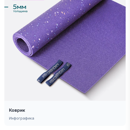
Коврик
Инфографика