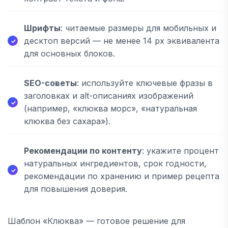
Шрифты
: читаемые размеры для мобильных и
десктоп версий — не менее 14 px эквивалента
для основных блоков.
SEO-советы
: используйте ключевые фразы в
заголовках и alt-описаниях изображений
(например, «клюква морс», «натуральная
клюква без сахара»).
Рекомендации по контенту
: укажите процент
натуральных ингредиентов, срок годности,
рекомендации по хранению и пример рецепта
для повышения доверия.
Шаблон «Клюква» — готовое решение для