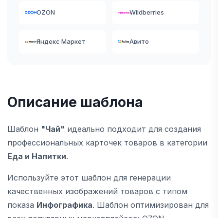
OZON
Wildberries
Яндекс Маркет
Авито
Описание шаблона
Шаблон
"Чай"
идеально подходит для создания
профессиональных карточек товаров в категории
Еда и Напитки
.
Используйте этот шаблон для генерации
качественных изображений товаров с типом
показа
Инфографика
. Шаблон оптимизирован для