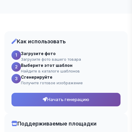
Как использовать
Загрузите фото
1
Загрузите фото вашего товара
Выберите этот шаблон
2
Найдите в каталоге шаблонов
Сгенерируйте
3
Получите готовое изображение
Начать генерацию
Поддерживаемые площадки