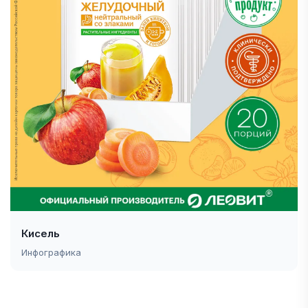
Кисель
Инфографика