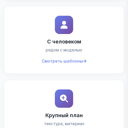
С человеком
рядом с моделью
Смотреть шаблоны
Крупный план
текстура, материал