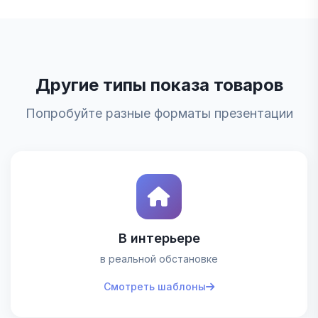
Другие типы показа товаров
Попробуйте разные форматы презентации
В интерьере
в реальной обстановке
Смотреть шаблоны