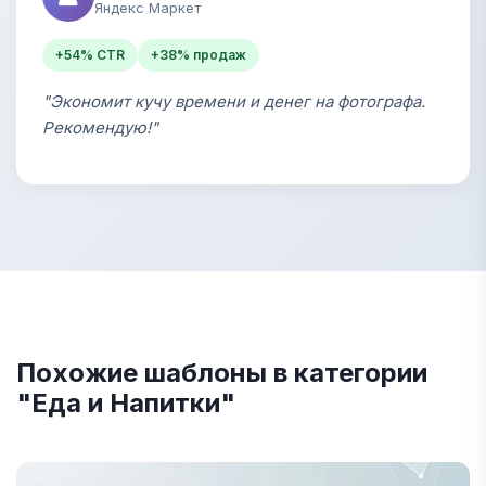
Яндекс Маркет
+54% CTR
+38% продаж
"Экономит кучу времени и денег на фотографа.
Рекомендую!"
Похожие шаблоны в категории
"Еда и Напитки"