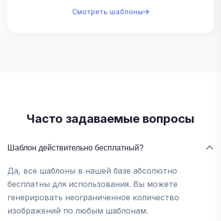
Смотреть шаблоны
Часто задаваемые вопросы
Шаблон действительно бесплатный?
Да, все шаблоны в нашей базе абсолютно
бесплатны для использования. Вы можете
генерировать неограниченное количество
изображений по любым шаблонам.