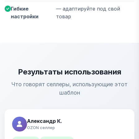
Гибкие
— адаптируйте под свой
настройки
товар
Результаты использования
Что говорят селлеры, использующие этот
шаблон
Александр К.
OZON селлер