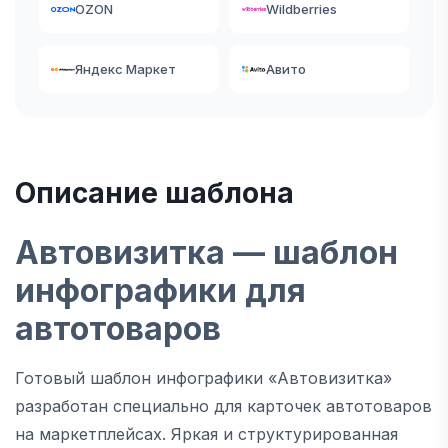
OZON
Wildberries
Яндекс Маркет
Авито
Описание шаблона
Автовизитка — шаблон
инфографики для
автотоваров
Готовый шаблон инфографики «Автовизитка»
разработан специально для карточек автотоваров
на маркетплейсах. Яркая и структурированная