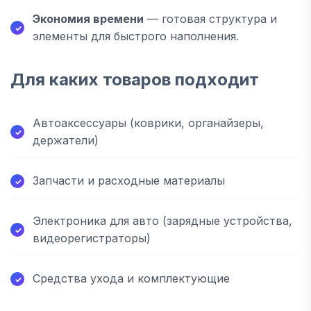
Экономия времени
— готовая структура и
элементы для быстрого наполнения.
Для каких товаров подходит
Автоаксессуары (коврики, органайзеры,
держатели)
Запчасти и расходные материалы
Электроника для авто (зарядные устройства,
видеорегистраторы)
Средства ухода и комплектующие