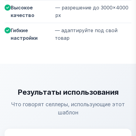
Высокое
— разрешение до 3000×4000
качество
px
Гибкие
— адаптируйте под свой
настройки
товар
Результаты использования
Что говорят селлеры, использующие этот
шаблон