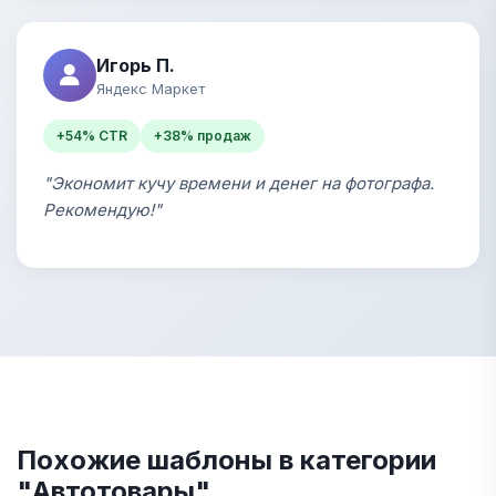
Игорь П.
Яндекс Маркет
+54% CTR
+38% продаж
"Экономит кучу времени и денег на фотографа.
Рекомендую!"
Похожие шаблоны в категории
"Автотовары"