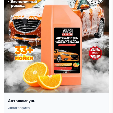
Автошампунь
Инфографика