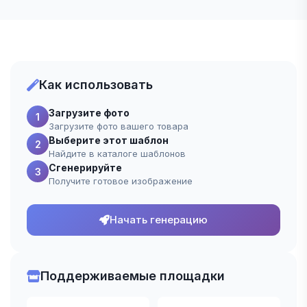
Как использовать
Загрузите фото
1
Загрузите фото вашего товара
Выберите этот шаблон
2
Найдите в каталоге шаблонов
Сгенерируйте
3
Получите готовое изображение
Начать генерацию
Поддерживаемые площадки