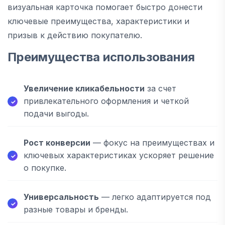
визуальная карточка помогает быстро донести
ключевые преимущества, характеристики и
призыв к действию покупателю.
Преимущества использования
Увеличение кликабельности
за счет
привлекательного оформления и четкой
подачи выгоды.
Рост конверсии
— фокус на преимуществах и
ключевых характеристиках ускоряет решение
о покупке.
Универсальность
— легко адаптируется под
разные товары и бренды.