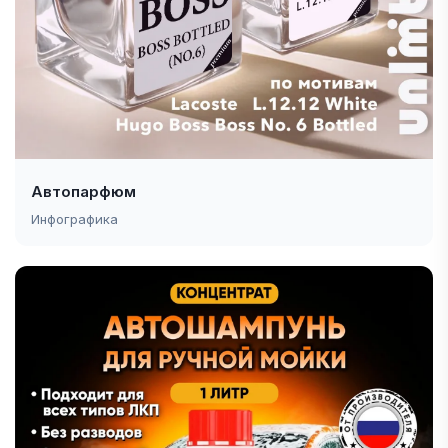
Автопарфюм
Инфографика