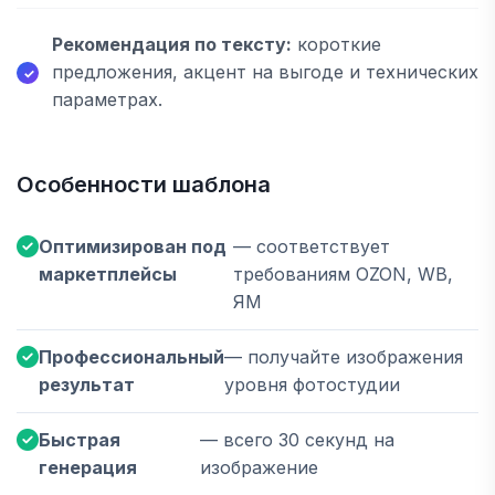
Рекомендация по тексту:
короткие
предложения, акцент на выгоде и технических
параметрах.
Особенности шаблона
Оптимизирован под
— соответствует
маркетплейсы
требованиям OZON, WB,
ЯМ
Профессиональный
— получайте изображения
результат
уровня фотостудии
Быстрая
— всего 30 секунд на
генерация
изображение