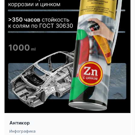
Антикор
Инфографика