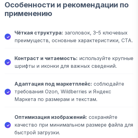
Особенности и рекомендации по
применению
Чёткая структура:
заголовок, 3–5 ключевых
преимуществ, основные характеристики, CTA.
Контраст и читаемость:
используйте крупные
шрифты и иконки для важных сведений.
Адаптация под маркетплейс:
соблюдайте
требования Ozon, Wildberries и Яндекс
Маркета по размерам и текстам.
Оптимизация изображений:
сохраняйте
качество при минимальном размере файла для
быстрой загрузки.