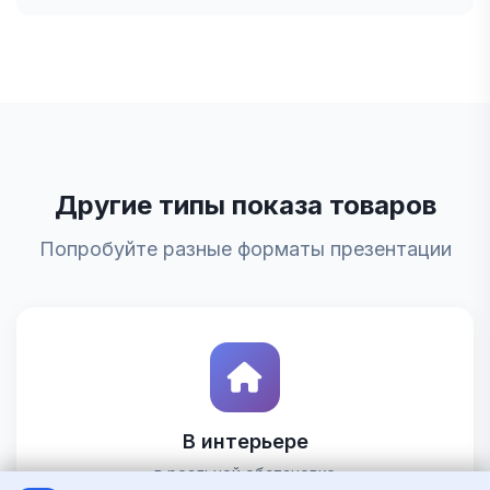
Другие типы показа товаров
Попробуйте разные форматы презентации
В интерьере
в реальной обстановке