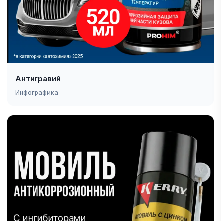
Антигравий
Инфографика